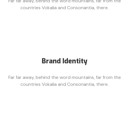
Far far away, behind the word mountains, far from the
countries Vokalia and Consonantia, there.
Brand Identity
Far far away, behind the word mountains, far from the
countries Vokalia and Consonantia, there.