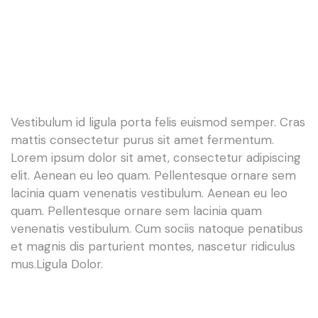
Vestibulum id ligula porta felis euismod semper. Cras
mattis consectetur purus sit amet fermentum.
Lorem ipsum dolor sit amet, consectetur adipiscing
elit. Aenean eu leo quam. Pellentesque ornare sem
lacinia quam venenatis vestibulum. Aenean eu leo
quam. Pellentesque ornare sem lacinia quam
venenatis vestibulum. Cum sociis natoque penatibus
et magnis dis parturient montes, nascetur ridiculus
mus.Ligula Dolor.