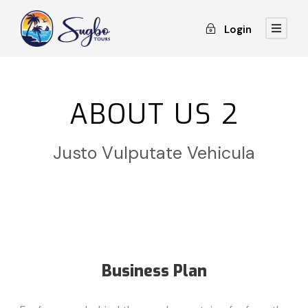
Login
ABOUT US 2
Justo Vulputate Vehicula
Business Plan