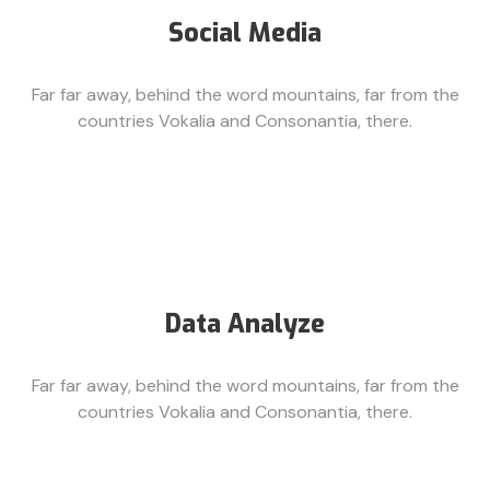
Social Media
Far far away, behind the word mountains, far from the
countries Vokalia and Consonantia, there.
Data Analyze
Far far away, behind the word mountains, far from the
countries Vokalia and Consonantia, there.