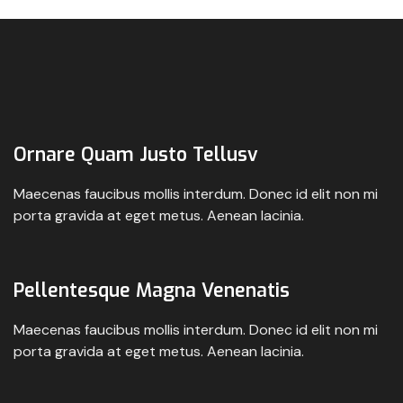
Ornare Quam Justo Tellusv
Maecenas faucibus mollis interdum. Donec id elit non mi
porta gravida at eget metus. Aenean lacinia.
Pellentesque Magna Venenatis
Maecenas faucibus mollis interdum. Donec id elit non mi
porta gravida at eget metus. Aenean lacinia.