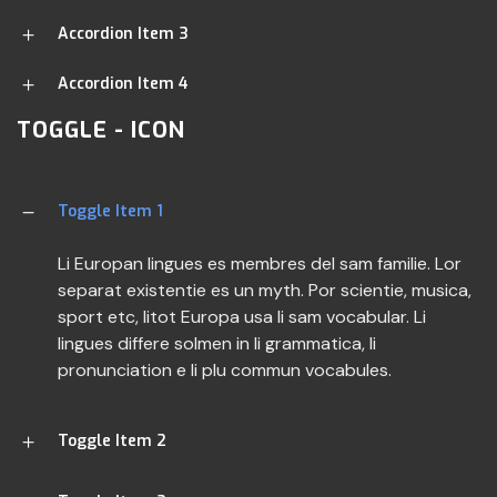
Accordion Item 3
Accordion Item 4
TOGGLE - ICON
Toggle Item 1
Li Europan lingues es membres del sam familie. Lor
separat existentie es un myth. Por scientie, musica,
sport etc, litot Europa usa li sam vocabular. Li
lingues differe solmen in li grammatica, li
pronunciation e li plu commun vocabules.
Toggle Item 2