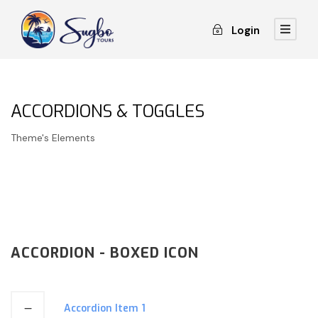
Login
ACCORDIONS & TOGGLES
Theme's Elements
ACCORDION - BOXED ICON
Accordion Item 1