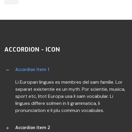
ACCORDION - ICON
Accordion Item 1
Li Europan lingues es membres del sam familie. Lor
separat existentie es un myth. Por scientie, musica,
sport etc, litot Europa usa li sam vocabular. Li
lingues differe solmen in li grammatica, li
pronunciation e li plu commun vocabules.
Accordion Item 2