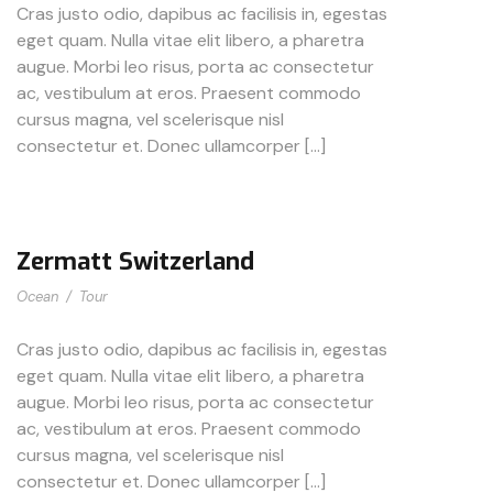
Cras justo odio, dapibus ac facilisis in, egestas
eget quam. Nulla vitae elit libero, a pharetra
augue. Morbi leo risus, porta ac consectetur
ac, vestibulum at eros. Praesent commodo
cursus magna, vel scelerisque nisl
consectetur et. Donec ullamcorper […]
Zermatt Switzerland
Ocean
/
Tour
Cras justo odio, dapibus ac facilisis in, egestas
eget quam. Nulla vitae elit libero, a pharetra
augue. Morbi leo risus, porta ac consectetur
ac, vestibulum at eros. Praesent commodo
cursus magna, vel scelerisque nisl
consectetur et. Donec ullamcorper […]