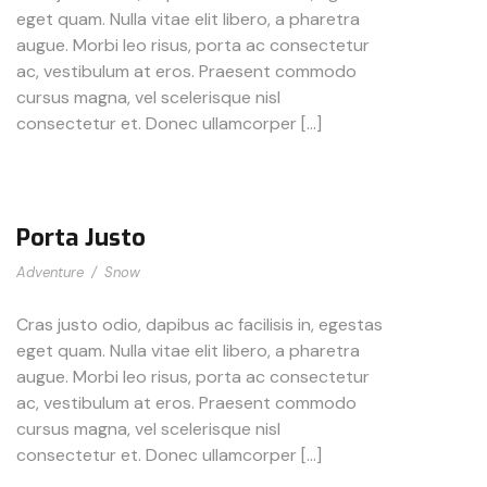
eget quam. Nulla vitae elit libero, a pharetra
augue. Morbi leo risus, porta ac consectetur
ac, vestibulum at eros. Praesent commodo
cursus magna, vel scelerisque nisl
consectetur et. Donec ullamcorper […]
Porta Justo
Adventure
/
Snow
Cras justo odio, dapibus ac facilisis in, egestas
eget quam. Nulla vitae elit libero, a pharetra
augue. Morbi leo risus, porta ac consectetur
ac, vestibulum at eros. Praesent commodo
cursus magna, vel scelerisque nisl
consectetur et. Donec ullamcorper […]