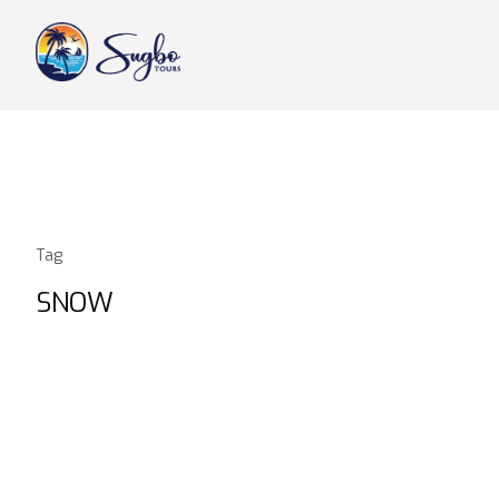
Tag
SNOW