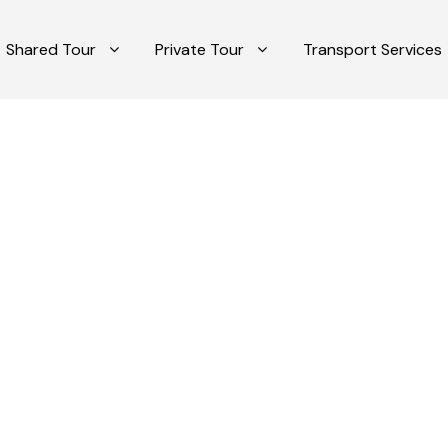
Shared Tour
Private Tour
Transport Services