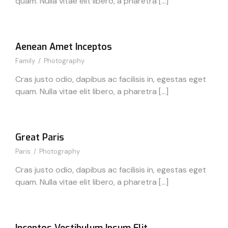
quam. Nulla vitae elit libero, a pharetra […]
Aenean Amet Inceptos
Family
/
Photography
Cras justo odio, dapibus ac facilisis in, egestas eget
quam. Nulla vitae elit libero, a pharetra […]
Great Paris
Paris
/
Photography
Cras justo odio, dapibus ac facilisis in, egestas eget
quam. Nulla vitae elit libero, a pharetra […]