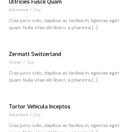
Ultricies Fusce Quam
Adventure
/
City
Cras justo odio, dapibus ac facilisis in, egestas eget
quam. Nulla vitae elit libero, a pharetra […]
Zermatt Switzerland
Ocean
/
Tour
Cras justo odio, dapibus ac facilisis in, egestas eget
quam. Nulla vitae elit libero, a pharetra […]
Tortor Vehicula Inceptos
Adventure
/
City
Cras justo odio, dapibus ac facilisis in, egestas eget