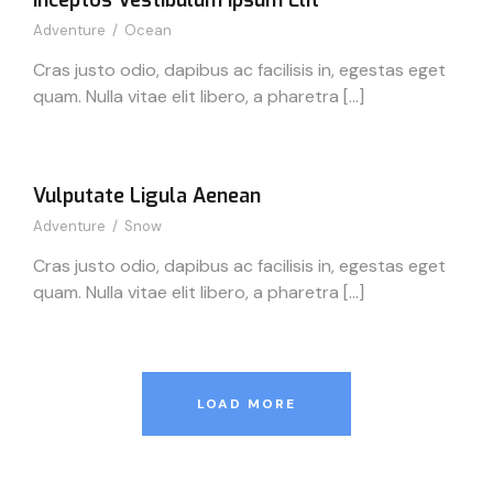
Inceptos Vestibulum Ipsum Elit
Adventure
/
Ocean
Cras justo odio, dapibus ac facilisis in, egestas eget
quam. Nulla vitae elit libero, a pharetra […]
Vulputate Ligula Aenean
Adventure
/
Snow
Cras justo odio, dapibus ac facilisis in, egestas eget
quam. Nulla vitae elit libero, a pharetra […]
LOAD MORE