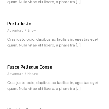
quam. Nulla vitae elit libero, a pharetra […]
Porta Justo
Adventure
/
Snow
Cras justo odio, dapibus ac facilisis in, egestas eget
quam. Nulla vitae elit libero, a pharetra […]
Fusce Pelleque Conse
Adventure
/
Nature
Cras justo odio, dapibus ac facilisis in, egestas eget
quam. Nulla vitae elit libero, a pharetra […]